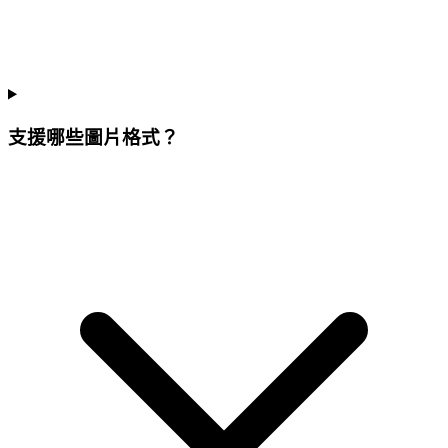
支援哪些圖片格式？