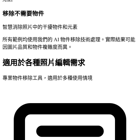
移除不需要物件
智慧消除照片中的干擾物件和元素
所有範例均使用我們的 AI 物件移除技術處理。實際結果可能
因圖片品質和物件複雜度而異。
適用於各種照片編輯需求
專業物件移除工具，適用於多種使用情境