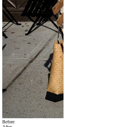
Before
After