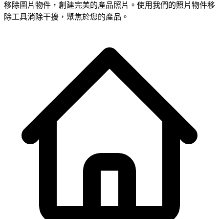
移除圖片物件，創建完美的產品照片。使用我們的照片物件移
除工具消除干擾，聚焦於您的產品。