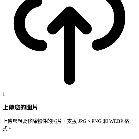
1
上傳您的圖片
上傳您想要移除物件的照片。支援 JPG、PNG 和 WEBP 格
式。