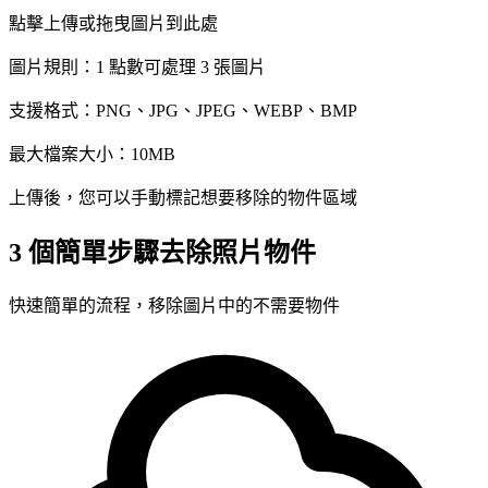
點擊上傳或拖曳圖片到此處
圖片規則：1 點數可處理 3 張圖片
支援格式：PNG、JPG、JPEG、WEBP、BMP
最大檔案大小：10MB
上傳後，您可以手動標記想要移除的物件區域
3 個簡單步驟去除照片物件
快速簡單的流程，移除圖片中的不需要物件