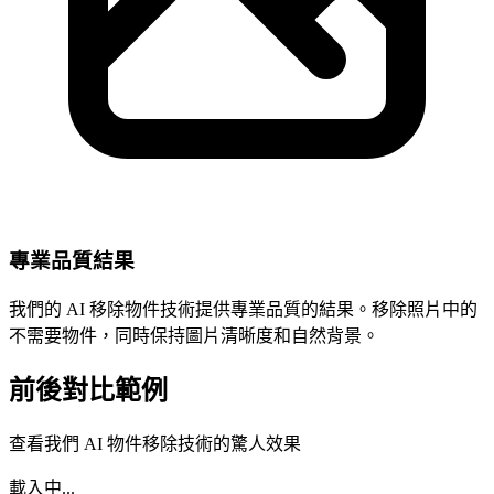
專業品質結果
我們的 AI 移除物件技術提供專業品質的結果。移除照片中的
不需要物件，同時保持圖片清晰度和自然背景。
前後對比範例
查看我們 AI 物件移除技術的驚人效果
載入中...