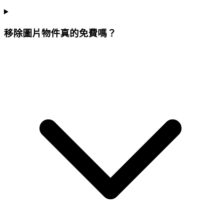
移除圖片物件真的免費嗎？