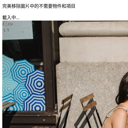
完美移除圖片中的不需要物件和項目
載入中...