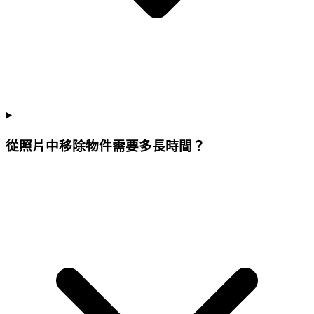
從照片中移除物件需要多長時間？