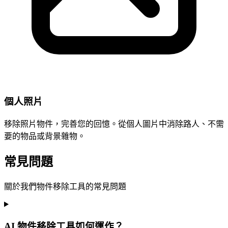
個人照片
移除照片物件，完善您的回憶。從個人圖片中消除路人、不需
要的物品或背景雜物。
常見問題
關於我們物件移除工具的常見問題
AI 物件移除工具如何運作？