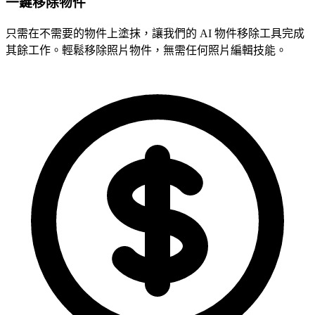
一鍵移除物件
只需在不需要的物件上塗抹，讓我們的 AI 物件移除工具完成
其餘工作。輕鬆移除照片物件，無需任何照片編輯技能。