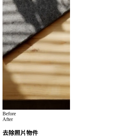
Before
After
去除照片物件