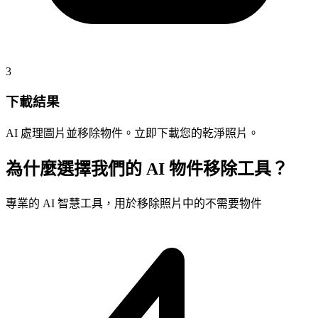
3
下載結果
AI 處理圖片並移除物件。立即下載您的乾淨照片。
為什麼選擇我們的 AI 物件移除工具？
專業的 AI 智慧工具，用於移除照片中的不需要物件