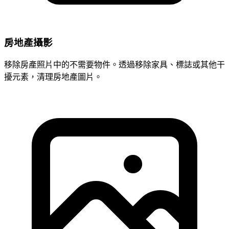
房地產攝影
移除房產照片中的不需要物件。透過移除家具、標誌或其他干
擾元素，清理房地產圖片。