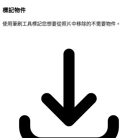
標記物件
使用筆刷工具標記您想要從照片中移除的不需要物件。