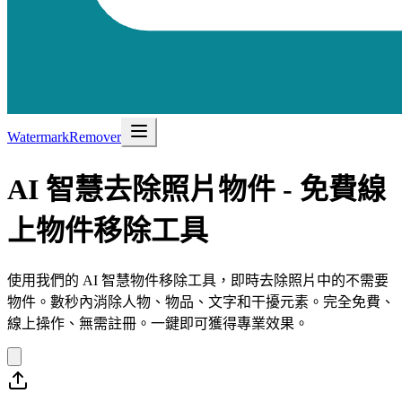
WatermarkRemover
AI 智慧去除照片物件 - 免費線
上物件移除工具
使用我們的 AI 智慧物件移除工具，即時去除照片中的不需要
物件。數秒內消除人物、物品、文字和干擾元素。完全免費、
線上操作、無需註冊。一鍵即可獲得專業效果。