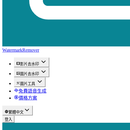
WatermarkRemover
影片去水印
圖片去水印
圖片工具
免費語音生成
價格方案
繁體中文
登入