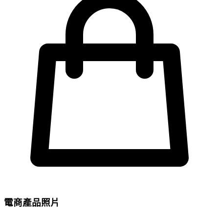
電商產品照片