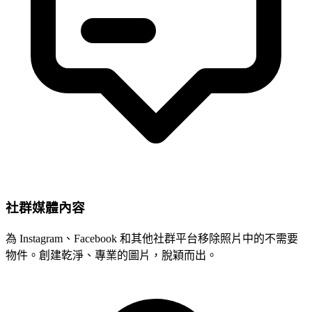
社群媒體內容
為 Instagram、Facebook 和其他社群平台移除照片中的不需要
物件。創建乾淨、專業的圖片，脫穎而出。