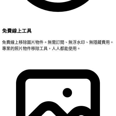
免費線上工具
免費線上移除圖片物件。無需訂閱、無浮水印、無隱藏費用。
專業的照片物件移除工具，人人都能使用。