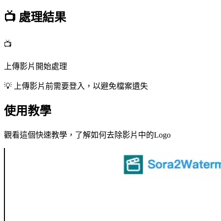
📺
處理結果
📺
上傳影片開始處理
💡
上傳影片前需要登入，以避免檔案遺失
使用教學
觀看這個快速教學，了解如何去除影片中的Logo