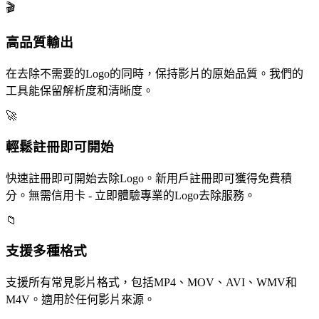
🎬
高品質輸出
在去除不需要的Logo的同時，保持影片的原始品質。我們的
工具能保留解析度和清晰度。
🚀
輕鬆註冊即可開始
快速註冊即可開始去除Logo。新用戶註冊即可獲得免費積
分。無需信用卡 - 立即體驗專業的Logo去除服務。
📁
支援多種格式
支援所有常見影片格式，包括MP4、MOV、AVI、WMV和
M4V。適用於任何影片來源。