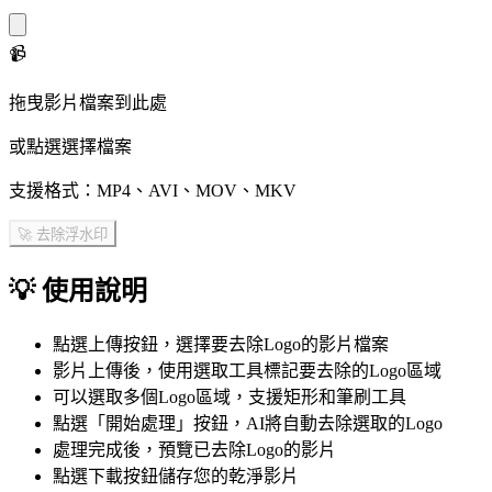
📹
拖曳影片檔案到此處
或點選選擇檔案
支援格式：MP4、AVI、MOV、MKV
🚀 去除浮水印
💡
使用說明
點選上傳按鈕，選擇要去除Logo的影片檔案
影片上傳後，使用選取工具標記要去除的Logo區域
可以選取多個Logo區域，支援矩形和筆刷工具
點選「開始處理」按鈕，AI將自動去除選取的Logo
處理完成後，預覽已去除Logo的影片
點選下載按鈕儲存您的乾淨影片