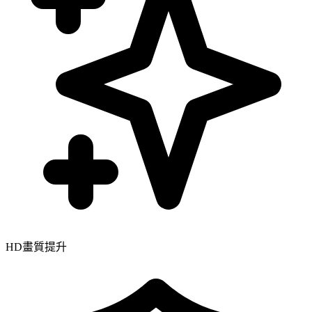
HD畫質提升