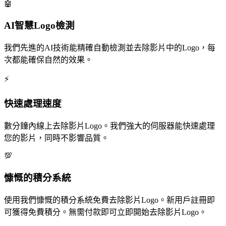
🤖
AI智慧Logo檢測
我們先進的AI技術能精確自動檢測並去除影片中的Logo，每
次都能確保自然的效果。
⚡
快速處理速度
數分鐘內線上去除影片Logo。我們強大的伺服器能快速處理
您的影片，同時不影響品質。
💯
慷慨的積分系統
使用我們慷慨的積分系統免費去除影片Logo。新用戶註冊即
可獲得免費積分。無需付款即可立即開始去除影片Logo。