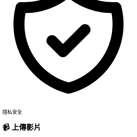
隱私安全
📹
上傳影片