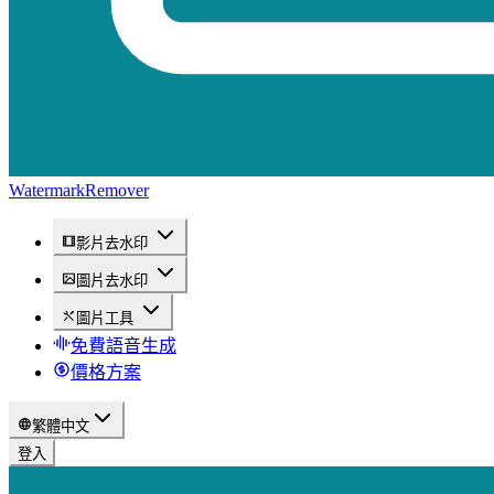
WatermarkRemover
影片去水印
圖片去水印
圖片工具
免費語音生成
價格方案
繁體中文
登入