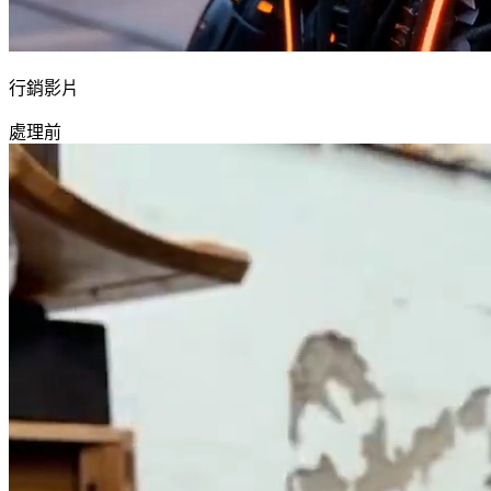
行銷影片
處理前