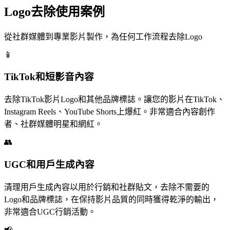
Logo去除使用案例
從社群媒體到專業影片製作，為任何工作流程去除Logo
📱
TikTok和短影音內容
去除TikTok影片Logo和其他品牌標誌。讓您的影片在TikTok、
Instagram Reels、YouTube Shorts上爆紅。非常適合內容創作
者、社群媒體明星和網紅。
👥
UGC和用戶生成內容
清理用戶生成內容以用於行銷和社群貼文，去除不需要的
Logo和品牌標誌，在保持影片品質的同時獲得乾淨的輸出，
非常適合UGC行銷活動。
📢