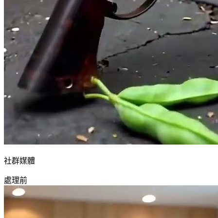
社群媒體
處理前