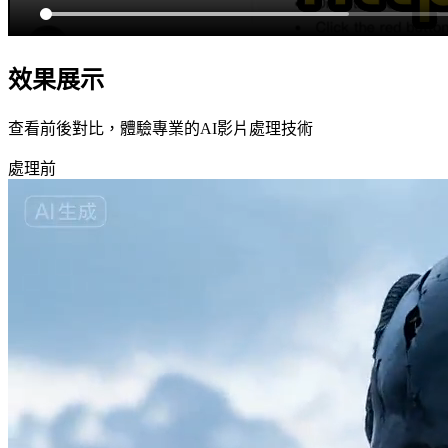
效果展示
查看前後對比，體驗專業的AI影片處理技術
處理前