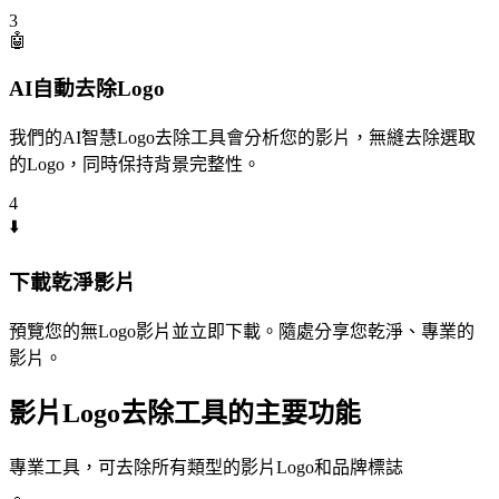
3
🤖
AI自動去除Logo
我們的AI智慧Logo去除工具會分析您的影片，無縫去除選取
的Logo，同時保持背景完整性。
4
⬇️
下載乾淨影片
預覽您的無Logo影片並立即下載。隨處分享您乾淨、專業的
影片。
影片Logo去除工具的主要功能
專業工具，可去除所有類型的影片Logo和品牌標誌