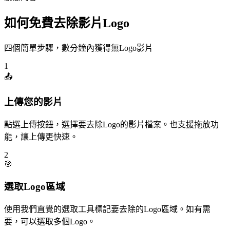
如何免費去除影片Logo
四個簡單步驟，數分鐘內獲得無Logo影片
1
📤
上傳您的影片
點選上傳按鈕，選擇要去除Logo的影片檔案。也支援拖放功
能，讓上傳更快速。
2
🎯
選取Logo區域
使用我們直覺的選取工具標記要去除的Logo區域。如有需
要，可以選取多個Logo。