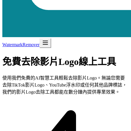
WatermarkRemover
免費
去除影片Logo
線上工具
使用我們免費的AI智慧工具輕鬆去除影片Logo。無論您需要
去除TikTok影片Logo、YouTube浮水印或任何其他品牌標誌，
我們的影片Logo去除工具都能在數分鐘內提供專業效果。