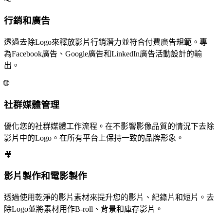
行銷和廣告
透過去除Logo來釋放影片行銷潛力並符合付費廣告規範。專
為Facebook廣告、Google廣告和LinkedIn廣告活動設計的輸
出。
🌐
社群媒體管理
優化您的社群媒體工作流程。在不影響影像品質的情況下去除
影片中的Logo。在所有平台上保持一致的品牌形象。
🎥
影片製作和電影製作
透過使用乾淨的影片素材來提升您的影片、紀錄片和短片。去
除Logo並將素材用作B-roll、背景和庫存影片。