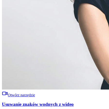
Otwórz narzędzie
Usuwanie znaków wodnych z wideo