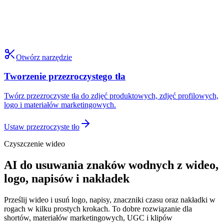
Otwórz narzędzie
Tworzenie przezroczystego tła
Twórz przezroczyste tła do zdjęć produktowych, zdjęć profilowych,
logo i materiałów marketingowych.
Ustaw przezroczyste tło
Czyszczenie wideo
AI do usuwania znaków wodnych z wideo,
logo, napisów i nakładek
Prześlij wideo i usuń logo, napisy, znaczniki czasu oraz nakładki w
rogach w kilku prostych krokach. To dobre rozwiązanie dla
shortów, materiałów marketingowych, UGC i klipów