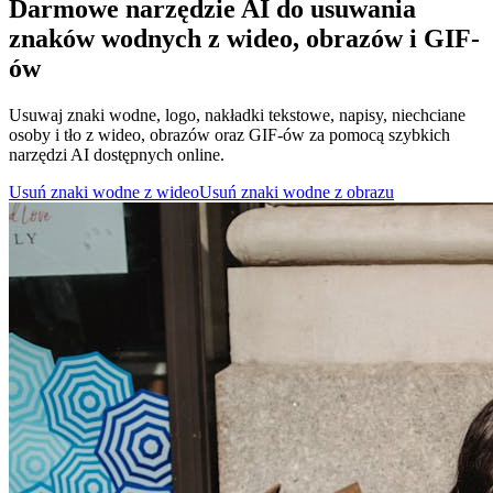
Darmowe narzędzie AI do usuwania
znaków wodnych z wideo, obrazów i GIF-
ów
Usuwaj znaki wodne, logo, nakładki tekstowe, napisy, niechciane
osoby i tło z wideo, obrazów oraz GIF-ów za pomocą szybkich
narzędzi AI dostępnych online.
Usuń znaki wodne z wideo
Usuń znaki wodne z obrazu