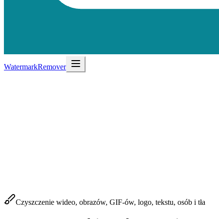
WatermarkRemover
Czyszczenie wideo, obrazów, GIF-ów, logo, tekstu, osób i tła