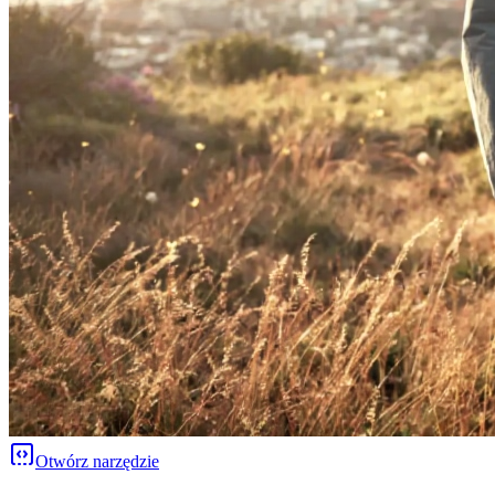
Otwórz narzędzie