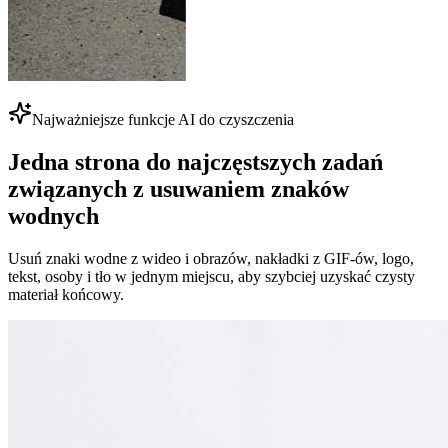
Najważniejsze funkcje AI do czyszczenia
Jedna strona do najczęstszych zadań
związanych z usuwaniem znaków
wodnych
Usuń znaki wodne z wideo i obrazów, nakładki z GIF-ów, logo,
tekst, osoby i tło w jednym miejscu, aby szybciej uzyskać czysty
materiał końcowy.