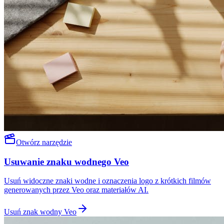
Otwórz narzędzie
Usuwanie znaku wodnego Veo
Usuń widoczne znaki wodne i oznaczenia logo z krótkich filmów
generowanych przez Veo oraz materiałów AI.
Usuń znak wodny Veo