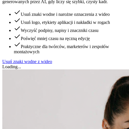
generowanych przez AI, gdy liczy się szybki, czysty kadr.
Usuń znaki wodne i narożne oznaczenia z wideo
Usuń logo, etykiety aplikacji i nakładki w rogach
Wyczyść podpisy, napisy i znaczniki czasu
Poświęć mniej czasu na ręczną edycję
Praktyczne dla twórców, marketerów i zespołów
montażowych
Usuń znaki wodne z wideo
Loading...