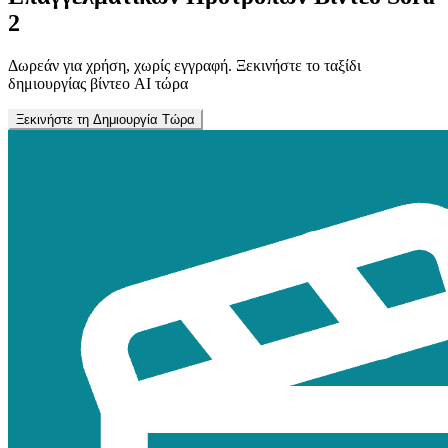
2
Δωρεάν για χρήση, χωρίς εγγραφή. Ξεκινήστε το ταξίδι
δημιουργίας βίντεο AI τώρα
Ξεκινήστε τη Δημιουργία Τώρα