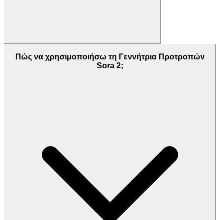
Πώς να χρησιμοποιήσω τη Γεννήτρια Προτροπών
Sora 2;