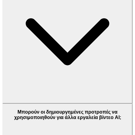
Μπορούν οι δημιουργημένες προτροπές να
χρησιμοποιηθούν για άλλα εργαλεία βίντεο AI;