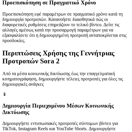
Προεπισκόπηση σε Πραγματικό Χρόνο
Προεπισκόπηση εφέ παραμέτρων σε πραγματικό χρόνο κατά τη
δημιουργία προτροπών. Κατανοήστε διαισθητικά πώς οι
διαφορετικές ρυθμίσεις επηρεάζουν το τελικό βίντεο. Δείτε τις
αλλαγές αμέσως κατά την προσαρμογή παραμέτρων για να
εξασφαλίσετε ότι η δημιουργημένη προτροπή ανταποκρίνεται στις
προσδοκίες.
Περιπτώσεις Χρήσης της Γεννήτριας
Προτροπών Sora 2
Από τα μέσα κοινωνικής δικτύωσης έως την επαγγελματική
κινηματογράφηση, δημιουργήστε τέλειες προτροπές για όλες τις
δημιουργικές ανάγκες
📱
Δημιουργία Περιεχομένου Μέσων Κοινωνικής
Δικτύωσης
Δημιουργήστε εντυπωσιακές προτροπές σύντομων βίντεο για
TikTok, Instagram Reels και YouTube Shorts. Δημιουργήστε