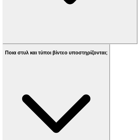
Ποια στυλ και τύποι βίντεο υποστηρίζονται;