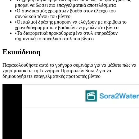
μπορεί να δώσει πιο επαγγελματικά αποτελέσματα
•
Ο συνδυασμός χρωμάτων βοηθά στον έλεγχο του
συνολικού τόνου του βίντεο
•
Οι παλμοί δράσης μπορούν να ελέγξουν με ακρίβεια το
χρονοδιάγραμμα των βασικών ενεργειών στο βίντεο
•
Τα διαφορετικά προκαθορισμένα στυλ επηρεάζουν
σημαντικά το συνολικό στυλ του βίντεο
Εκπαίδευση
Παρακολουθήστε αυτό το γρήγορο σεμινάριο για να μάθετε πώς να
χρησιμοποιείτε τη Γεννήτρια Προτροπών Sora 2 για να
δημιουργήσετε επαγγελματικές προτροπές βίντεο