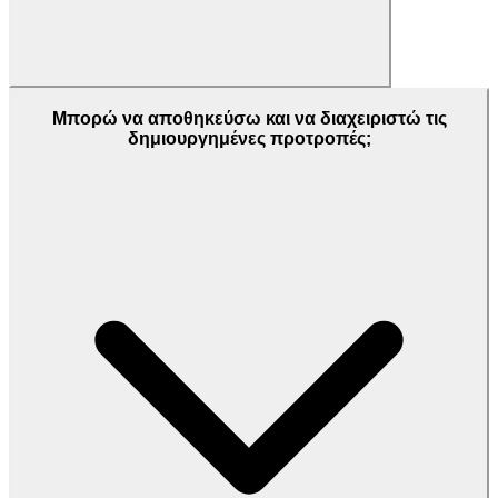
Μπορώ να αποθηκεύσω και να διαχειριστώ τις
δημιουργημένες προτροπές;