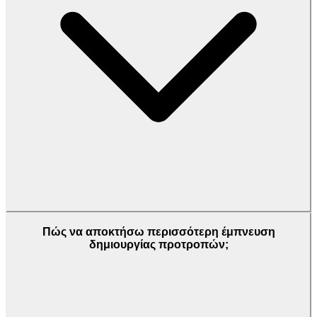
Πώς να αποκτήσω περισσότερη έμπνευση
δημιουργίας προτροπών;