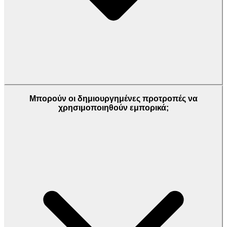
Μπορούν οι δημιουργημένες προτροπές να
χρησιμοποιηθούν εμπορικά;