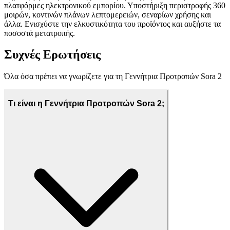
πλατφόρμες ηλεκτρονικού εμπορίου. Υποστήριξη περιστροφής 360
μοιρών, κοντινών πλάνων λεπτομερειών, σεναρίων χρήσης και
άλλα. Ενισχύστε την ελκυστικότητα του προϊόντος και αυξήστε τα
ποσοστά μετατροπής.
Συχνές Ερωτήσεις
Όλα όσα πρέπει να γνωρίζετε για τη Γεννήτρια Προτροπών Sora 2
Τι είναι η Γεννήτρια Προτροπών Sora 2;