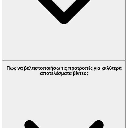
Πώς να βελτιστοποιήσω τις προτροπές για καλύτερα
αποτελέσματα βίντεο;