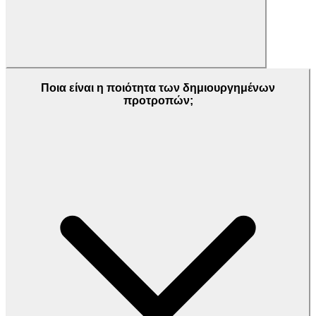
Ποια είναι η ποιότητα των δημιουργημένων
προτροπών;