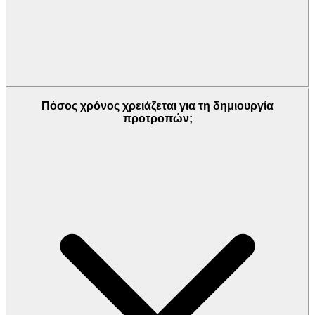
Πόσος χρόνος χρειάζεται για τη δημιουργία
προτροπών;