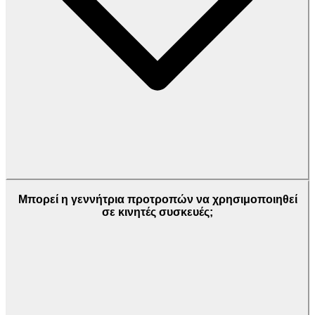
Μπορεί η γεννήτρια προτροπών να χρησιμοποιηθεί
σε κινητές συσκευές;