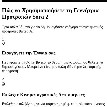
Πώς να Χρησιμοποιήσετε τη Γεννήτρια
Προτροπών Sora 2
Τρία απλά βήματα για να δημιουργήσετε γρήγορα επαγγελματικές
προτροπές βίντεο AI
1
💡
Εισαγάγετε την Έννοιά σας
Περιγράψτε τη σκηνή βίντεο, το θέμα ή την ιστορία που θέλετε να
δημιουργήσετε. Μπορεί να είναι μια απλή ιδέα ή μια λεπτομερής
περιγραφή.
2
🎬
Επιλέξτε Κινηματογραφικές Λεπτομέρειες
Επιλέξτε στυλ βίντεο, γωνία κάμερας, εφέ φωτισμού, τύπο κίνησης