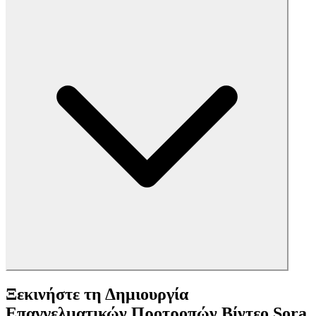
Ξεκινήστε τη Δημιουργία
Επαγγελματικών Προτροπών Βίντεο Sora