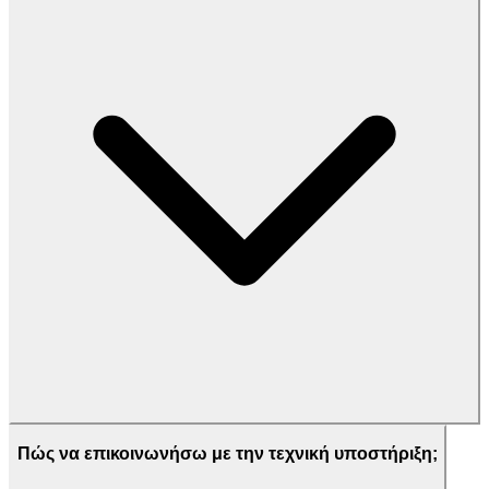
Πώς να επικοινωνήσω με την τεχνική υποστήριξη;