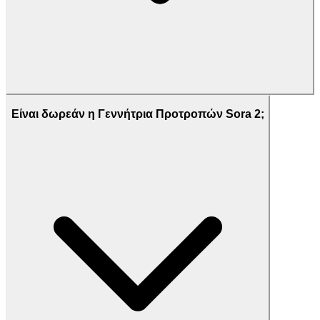
Είναι δωρεάν η Γεννήτρια Προτροπών Sora 2;