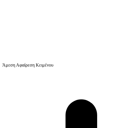
Άμεση Αφαίρεση Κειμένου