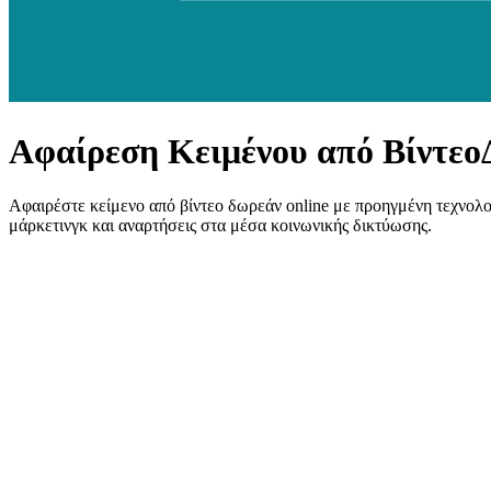
Αφαίρεση Κειμένου από Βίντεο
Αφαιρέστε κείμενο από βίντεο δωρεάν online με προηγμένη τεχνολογ
μάρκετινγκ και αναρτήσεις στα μέσα κοινωνικής δικτύωσης.