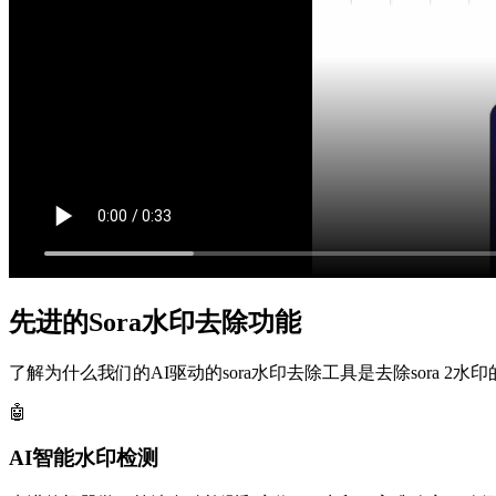
先进的Sora水印去除功能
了解为什么我们的AI驱动的sora水印去除工具是去除sora 
🤖
AI智能水印检测