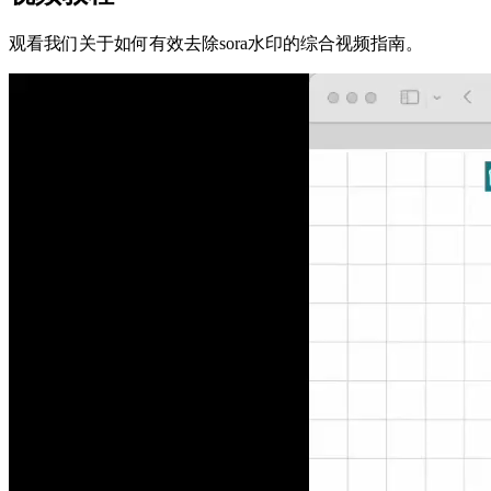
观看我们关于如何有效去除sora水印的综合视频指南。