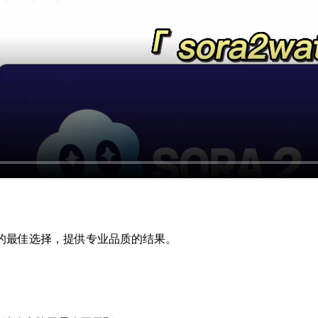
2水印的最佳选择，提供专业品质的结果。