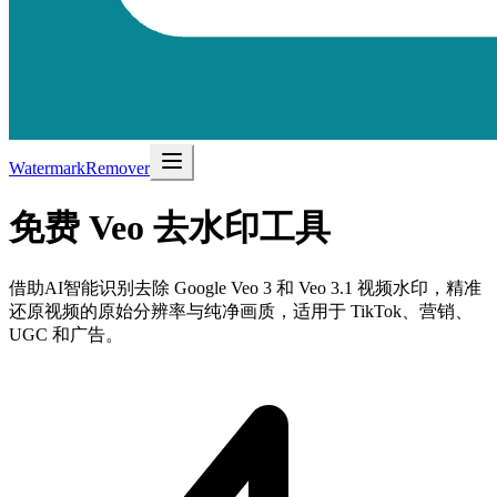
WatermarkRemover
免费
Veo
去水印工具
借助AI智能识别去除 Google Veo 3 和 Veo 3.1 视频水印，精准
还原视频的原始分辨率与纯净画质，适用于 TikTok、营销、
UGC 和广告。