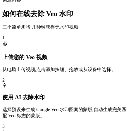
如何在线去除 Veo 水印
三个简单步骤,几秒钟获得无水印视频
1
📤
上传您的 Veo 视频
从电脑上传视频,点击添加按钮、拖放或从设备中选择。
2
🤖
使用 AI 去除水印
选择预设来生成 Google Veo 水印图案的蒙版,自动生成完美匹
配 Veo 标志的蒙版。
3