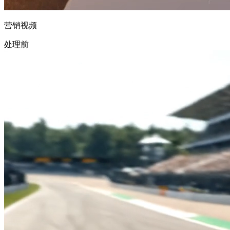
营销视频
处理前