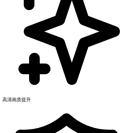
高清画质提升