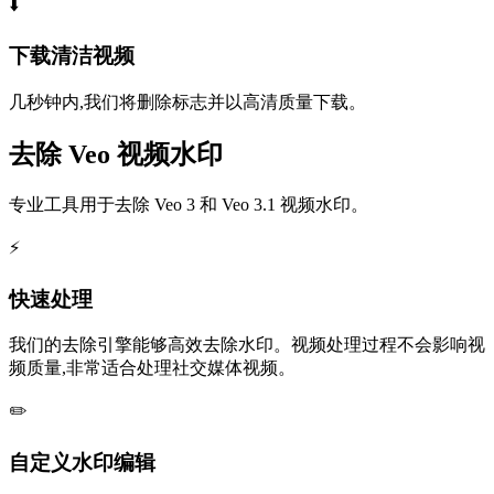
⬇️
下载清洁视频
几秒钟内,我们将删除标志并以高清质量下载。
去除 Veo 视频水印
专业工具用于去除 Veo 3 和 Veo 3.1 视频水印。
⚡
快速处理
我们的去除引擎能够高效去除水印。视频处理过程不会影响视
频质量,非常适合处理社交媒体视频。
✏️
自定义水印编辑