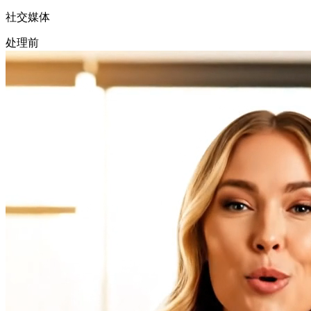
社交媒体
处理前