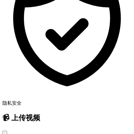
隐私安全
📹
上传视频