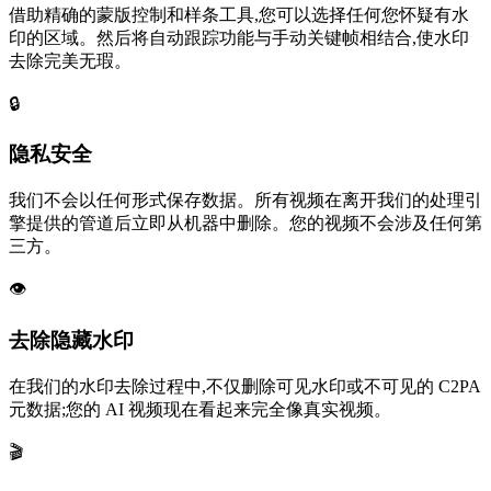
借助精确的蒙版控制和样条工具,您可以选择任何您怀疑有水
印的区域。然后将自动跟踪功能与手动关键帧相结合,使水印
去除完美无瑕。
🔒
隐私安全
我们不会以任何形式保存数据。所有视频在离开我们的处理引
擎提供的管道后立即从机器中删除。您的视频不会涉及任何第
三方。
👁️
去除隐藏水印
在我们的水印去除过程中,不仅删除可见水印或不可见的 C2PA
元数据;您的 AI 视频现在看起来完全像真实视频。
🎬