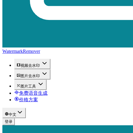
WatermarkRemover
视频去水印
图片去水印
图片工具
免费语音生成
价格方案
中文
登录