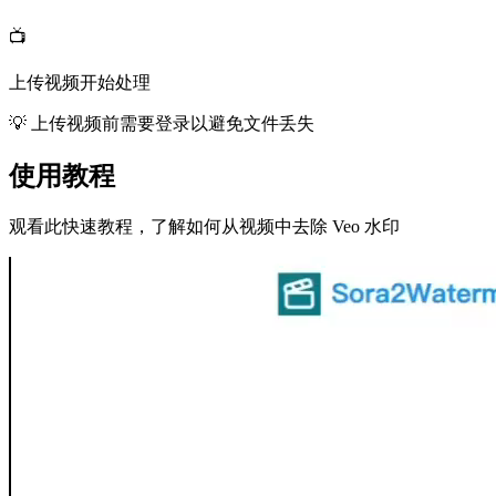
📺
上传视频开始处理
💡
上传视频前需要登录以避免文件丢失
使用教程
观看此快速教程，了解如何从视频中去除 Veo 水印