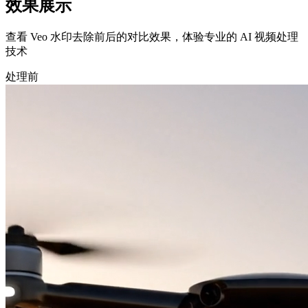
效果展示
查看 Veo 水印去除前后的对比效果，体验专业的 AI 视频处理
技术
处理前