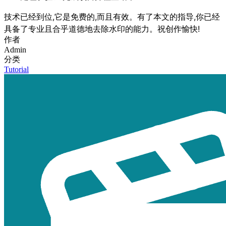
技术已经到位,它是免费的,而且有效。有了本文的指导,你已经
具备了专业且合乎道德地去除水印的能力。祝创作愉快!
作者
Admin
分类
Tutorial