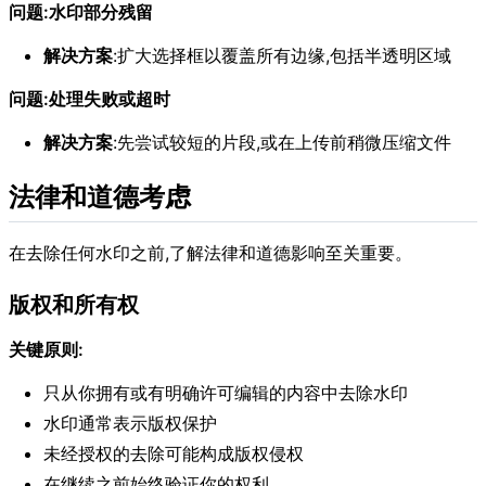
问题:水印部分残留
解决方案
:扩大选择框以覆盖所有边缘,包括半透明区域
问题:处理失败或超时
解决方案
:先尝试较短的片段,或在上传前稍微压缩文件
法律和道德考虑
在去除任何水印之前,了解法律和道德影响至关重要。
版权和所有权
关键原则:
只从你拥有或有明确许可编辑的内容中去除水印
水印通常表示版权保护
未经授权的去除可能构成版权侵权
在继续之前始终验证你的权利