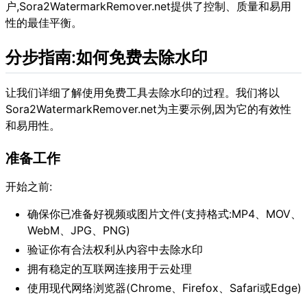
户,Sora2WatermarkRemover.net提供了控制、质量和易用
性的最佳平衡。
分步指南:如何免费去除水印
让我们详细了解使用免费工具去除水印的过程。我们将以
Sora2WatermarkRemover.net为主要示例,因为它的有效性
和易用性。
准备工作
开始之前:
确保你已准备好视频或图片文件(支持格式:MP4、MOV、
WebM、JPG、PNG)
验证你有合法权利从内容中去除水印
拥有稳定的互联网连接用于云处理
使用现代网络浏览器(Chrome、Firefox、Safari或Edge)