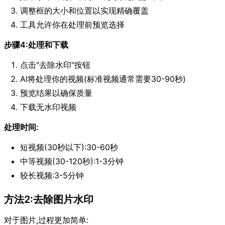
调整框的大小和位置以实现精确覆盖
工具允许你在处理前预览选择
步骤4:处理和下载
点击"去除水印"按钮
AI将处理你的视频(标准视频通常需要30-90秒)
预览结果以确保质量
下载无水印视频
处理时间:
短视频(30秒以下):30-60秒
中等视频(30-120秒):1-3分钟
较长视频:3-5分钟
方法2:去除图片水印
对于图片,过程更加简单: