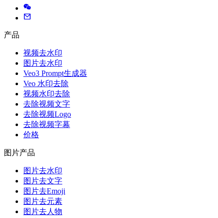
产品
视频去水印
图片去水印
Veo3 Prompt生成器
Veo 水印去除
视频水印去除
去除视频文字
去除视频Logo
去除视频字幕
价格
图片产品
图片去水印
图片去文字
图片去Emoji
图片去元素
图片去人物