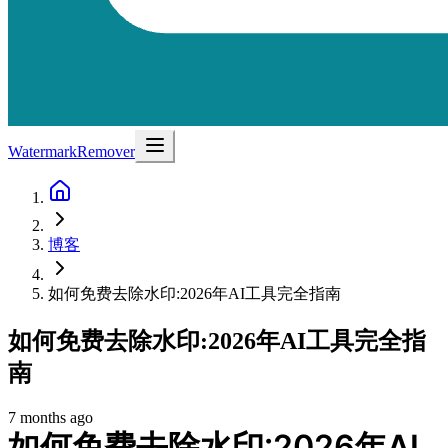
WatermarkRemover
博客
如何免费去除水印:2026年AI工具完全指南
如何免费去除水印:2026年AI工具完全指
南
7 months ago
如何免费去除水印:2026年AI