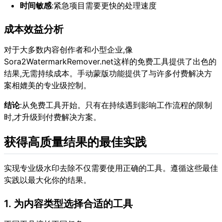
时间敏感
:紧急项目需要更快的处理速度
成本效益分析
对于大多数内容创作者和小型企业,像
Sora2WatermarkRemover.net这样的免费工具提供了出色的
结果,无需持续成本。手动蒙版功能提供了与许多付费解决方
案相媲美的专业级控制。
结论
:从免费工具开始。只有在持续遇到影响工作流程的限制
时,才升级到付费解决方案。
获得高质量结果的最佳实践
实现专业级水印去除不仅需要使用正确的工具。遵循这些最佳
实践以最大化你的结果。
1. 为内容类型选择合适的工具