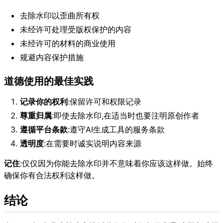
去除水印以歪曲所有权
未经许可处理受版权保护的内容
未经许可的材料的商业使用
规避内容保护措施
道德使用的最佳实践
记录你的权利
:保留许可和权限记录
尊重归属
:即使去除水印,在适当时也要注明原创作者
遵循平台条款
:遵守AI生成工具的服务条款
透明度
:在需要时诚实说明内容来源
记住
:仅仅因为你能去除水印并不意味着你应该这样做。始终
确保你有合法权利这样做。
结论