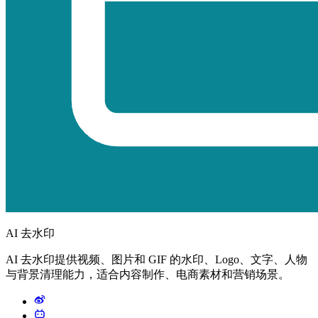
AI 去水印
AI 去水印提供视频、图片和 GIF 的水印、Logo、文字、人物
与背景清理能力，适合内容制作、电商素材和营销场景。