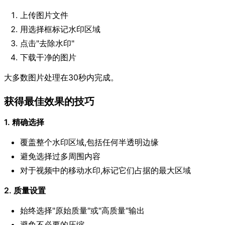
上传图片文件
用选择框标记水印区域
点击"去除水印"
下载干净的图片
大多数图片处理在30秒内完成。
获得最佳效果的技巧
1. 精确选择
覆盖整个水印区域,包括任何半透明边缘
避免选择过多周围内容
对于视频中的移动水印,标记它们占据的最大区域
2. 质量设置
始终选择"原始质量"或"高质量"输出
避免不必要的压缩