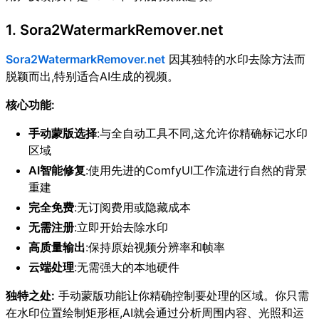
1. Sora2WatermarkRemover.net
Sora2WatermarkRemover.net
因其独特的水印去除方法而
脱颖而出,特别适合AI生成的视频。
核心功能:
手动蒙版选择
:与全自动工具不同,这允许你精确标记水印
区域
AI智能修复
:使用先进的ComfyUI工作流进行自然的背景
重建
完全免费
:无订阅费用或隐藏成本
无需注册
:立即开始去除水印
高质量输出
:保持原始视频分辨率和帧率
云端处理
:无需强大的本地硬件
独特之处:
手动蒙版功能让你精确控制要处理的区域。你只需
在水印位置绘制矩形框,AI就会通过分析周围内容、光照和运