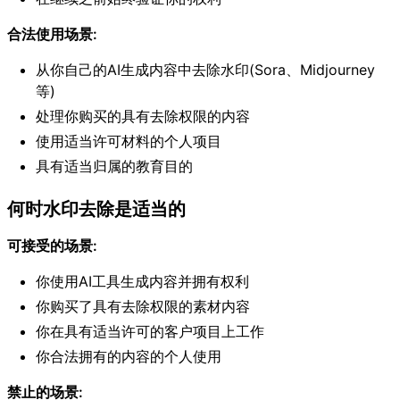
合法使用场景:
从你自己的AI生成内容中去除水印(Sora、Midjourney
等)
处理你购买的具有去除权限的内容
使用适当许可材料的个人项目
具有适当归属的教育目的
何时水印去除是适当的
可接受的场景:
你使用AI工具生成内容并拥有权利
你购买了具有去除权限的素材内容
你在具有适当许可的客户项目上工作
你合法拥有的内容的个人使用
禁止的场景: