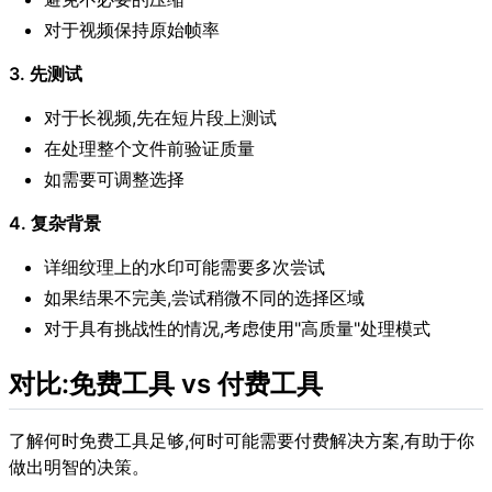
对于视频保持原始帧率
3. 先测试
对于长视频,先在短片段上测试
在处理整个文件前验证质量
如需要可调整选择
4. 复杂背景
详细纹理上的水印可能需要多次尝试
如果结果不完美,尝试稍微不同的选择区域
对于具有挑战性的情况,考虑使用"高质量"处理模式
对比:免费工具 vs 付费工具
了解何时免费工具足够,何时可能需要付费解决方案,有助于你
做出明智的决策。