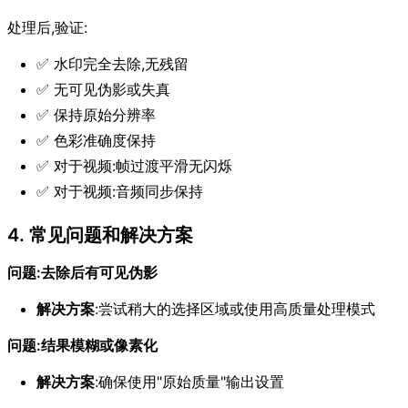
处理后,验证:
✅ 水印完全去除,无残留
✅ 无可见伪影或失真
✅ 保持原始分辨率
✅ 色彩准确度保持
✅ 对于视频:帧过渡平滑无闪烁
✅ 对于视频:音频同步保持
4. 常见问题和解决方案
问题:去除后有可见伪影
解决方案
:尝试稍大的选择区域或使用高质量处理模式
问题:结果模糊或像素化
解决方案
:确保使用"原始质量"输出设置