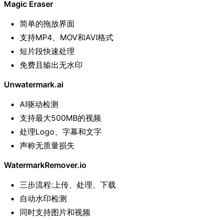
Magic Eraser
简单的拖放界面
支持MP4、MOV和AVI格式
短片段快速处理
免费且输出无水印
Unwatermark.ai
AI驱动检测
支持最大500MB的视频
处理Logo、字幕和文字
声称无质量损失
WatermarkRemover.io
三步流程:上传、处理、下载
自动水印检测
同时支持图片和视频