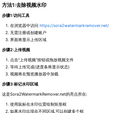
方法1:去除视频水印
步骤1:访问工具
在浏览器中访问
https://sora2watermarkremover.net/
无需注册或创建账户
界面将显示上传区域
步骤2:上传视频
点击"上传视频"按钮或拖放视频文件
等待上传完成(进度条将显示状态)
视频将在预览播放器中加载
步骤3:标记水印区域
这是Sora2WatermarkRemover.net的亮点所在:
使用鼠标在水印位置绘制矩形框
如果水印出现在不同区域,可以创建多个框