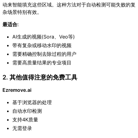
动来智能填充这些区域。这种方法对于自动检测可能失败的复
杂场景特别有效。
最适合:
AI生成的视频(Sora、Veo等)
带有复杂或移动水印的视频
需要精确控制去除过程的用户
需要高质量结果的专业项目
2. 其他值得注意的免费工具
Ezremove.ai
基于浏览器的处理
自动水印检测
支持4K质量
无需登录