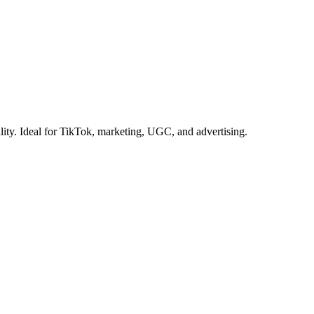
ality. Ideal for TikTok, marketing, UGC, and advertising.