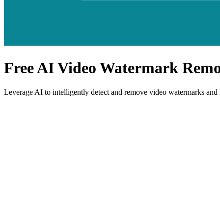
Free
AI Video
Watermark Remo
Leverage AI to intelligently detect and remove video watermarks and lo