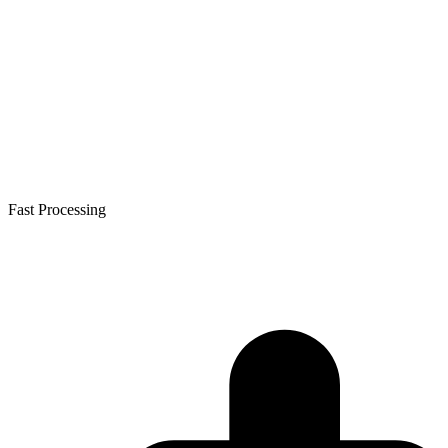
Fast Processing