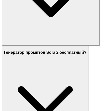
Генератор промптов Sora 2 бесплатный?