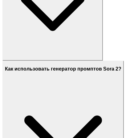
Как использовать генератор промптов Sora 2?