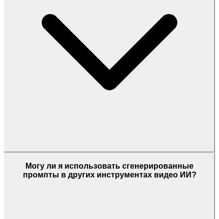
Могу ли я использовать сгенерированные
промпты в других инструментах видео ИИ?