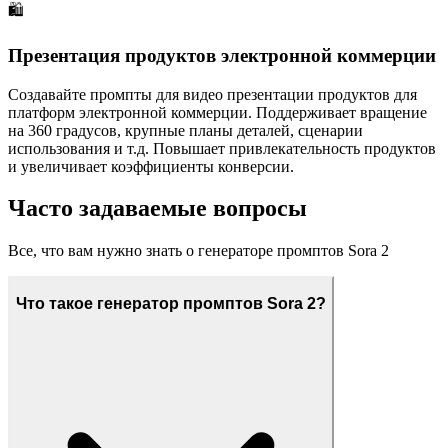
🛍️
Презентация продуктов электронной коммерции
Создавайте промпты для видео презентации продуктов для
платформ электронной коммерции. Поддерживает вращение
на 360 градусов, крупные планы деталей, сценарии
использования и т.д. Повышает привлекательность продуктов
и увеличивает коэффициенты конверсии.
Часто задаваемые вопросы
Все, что вам нужно знать о генераторе промптов Sora 2
Что такое генератор промптов Sora 2?