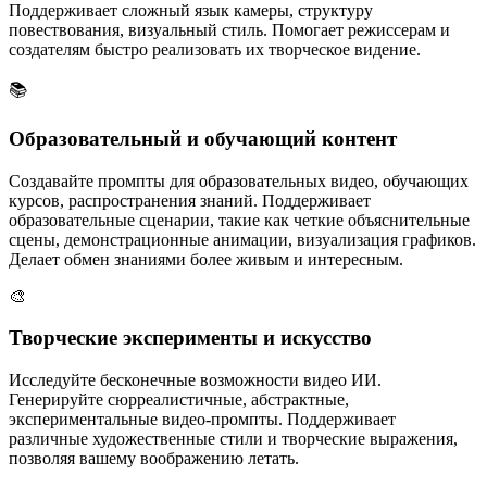
Поддерживает сложный язык камеры, структуру
повествования, визуальный стиль. Помогает режиссерам и
создателям быстро реализовать их творческое видение.
📚
Образовательный и обучающий контент
Создавайте промпты для образовательных видео, обучающих
курсов, распространения знаний. Поддерживает
образовательные сценарии, такие как четкие объяснительные
сцены, демонстрационные анимации, визуализация графиков.
Делает обмен знаниями более живым и интересным.
🎨
Творческие эксперименты и искусство
Исследуйте бесконечные возможности видео ИИ.
Генерируйте сюрреалистичные, абстрактные,
экспериментальные видео-промпты. Поддерживает
различные художественные стили и творческие выражения,
позволяя вашему воображению летать.