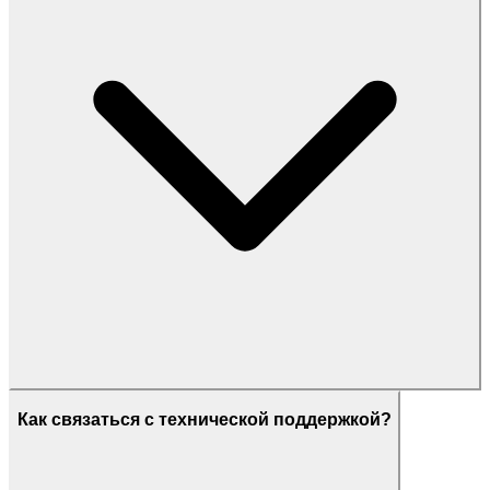
Как связаться с технической поддержкой?