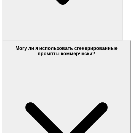
Могу ли я использовать сгенерированные
промпты коммерчески?