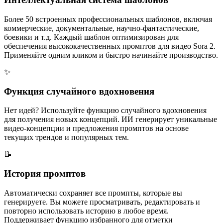
Более 50 встроенных профессиональных шаблонов, включая
коммерческие, документальные, научно-фантастические,
боевики и т.д. Каждый шаблон оптимизирован для
обеспечения высококачественных промптов для видео Sora 2.
Применяйте одним кликом и быстро начинайте производство.
✨
Функция случайного вдохновения
Нет идей? Используйте функцию случайного вдохновения
для получения новых концепций. ИИ генерирует уникальные
видео-концепции и предложения промптов на основе
текущих трендов и популярных тем.
📝
История промптов
Автоматически сохраняет все промпты, которые вы
генерируете. Вы можете просматривать, редактировать и
повторно использовать историю в любое время.
Поддерживает функцию избранного для отметки