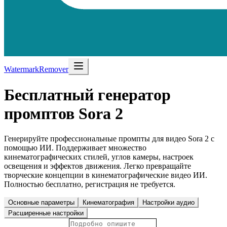
WatermarkRemover
Бесплатный генератор
промптов Sora 2
Генерируйте профессиональные промпты для видео Sora 2 с
помощью ИИ. Поддерживает множество
кинематографических стилей, углов камеры, настроек
освещения и эффектов движения. Легко превращайте
творческие концепции в кинематографические видео ИИ.
Полностью бесплатно, регистрация не требуется.
Основные параметры
Кинематография
Настройки аудио
Расширенные настройки