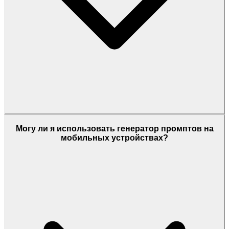
Могу ли я использовать генератор промптов на
мобильных устройствах?