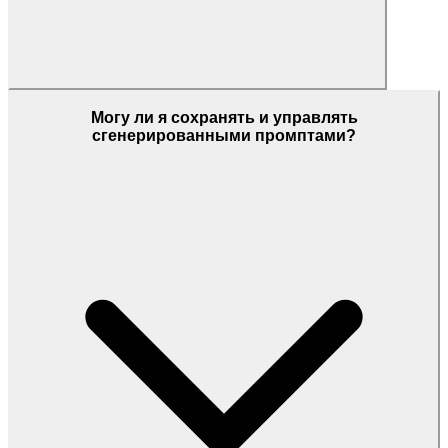
Могу ли я сохранять и управлять
сгенерированными промптами?