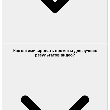
Как оптимизировать промпты для лучших
результатов видео?