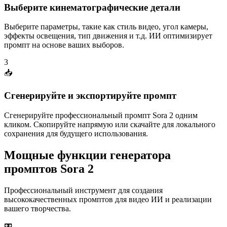
Выберите кинематографические детали
Выберите параметры, такие как стиль видео, угол камеры,
эффекты освещения, тип движения и т.д. ИИ оптимизирует
промпт на основе ваших выборов.
3
📥
Сгенерируйте и экспортируйте промпт
Сгенерируйте профессиональный промпт Sora 2 одним
кликом. Скопируйте напрямую или скачайте для локального
сохранения для будущего использования.
Мощные функции генератора
промптов Sora 2
Профессиональный инструмент для создания
высококачественных промптов для видео ИИ и реализации
вашего творчества.