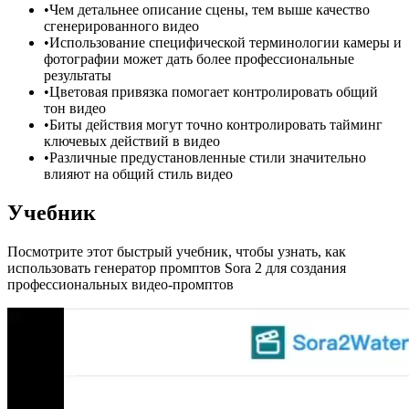
•
Чем детальнее описание сцены, тем выше качество
сгенерированного видео
•
Использование специфической терминологии камеры и
фотографии может дать более профессиональные
результаты
•
Цветовая привязка помогает контролировать общий
тон видео
•
Биты действия могут точно контролировать тайминг
ключевых действий в видео
•
Различные предустановленные стили значительно
влияют на общий стиль видео
Учебник
Посмотрите этот быстрый учебник, чтобы узнать, как
использовать генератор промптов Sora 2 для создания
профессиональных видео-промптов