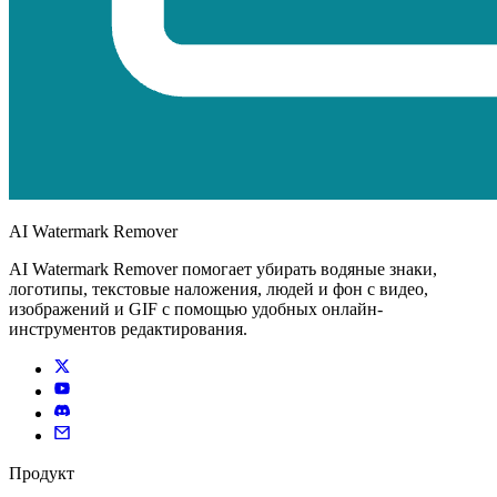
AI Watermark Remover
AI Watermark Remover помогает убирать водяные знаки,
логотипы, текстовые наложения, людей и фон с видео,
изображений и GIF с помощью удобных онлайн-
инструментов редактирования.
Продукт