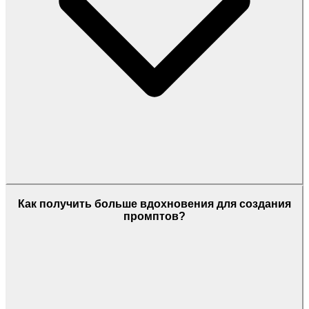
Как получить больше вдохновения для создания
промптов?