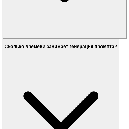
Сколько времени занимает генерация промпта?