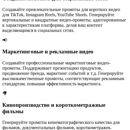
Создавайте привлекательные промпты для коротких видео
для TikTok, Instagram Reels, YouTube Shorts. Генерируйте
вертикальные и квадратные видео-промпты, адаптированные
к характеристикам платформы, делая ваш контент
выделяющимся в социальных сетях.
📢
Маркетинговые и рекламные видео
Создавайте профессиональные маркетинговые видео-
промпты. Поддерживает презентацию продуктов,
продвижение бренда, маркетинг событий и т.д. Генерируйте
высококачественные промпты, соответствующие рекламным
стандартам, повышая эффективность маркетинга.
🎥
Кинопроизводство и короткометражные
фильмы
Генерируйте промпты кинематографического качества для
фильмов, документальных фильмов, короткометражек.