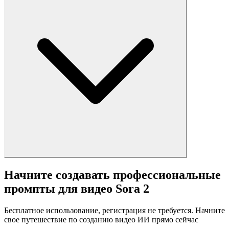
Начните создавать профессиональные
промпты для видео Sora 2
Бесплатное использование, регистрация не требуется. Начните
свое путешествие по созданию видео ИИ прямо сейчас