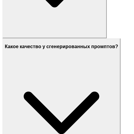
Какое качество у сгенерированных промптов?