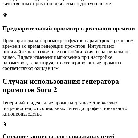
качественных промптов для легкого доступа позже.
👁️
Предварительный просмотр в реальном времени
Предварительный просмотр эффектов параметров в реальном
времени во время генерации промптов. Интуитивно
понимайте, как различные настройки влияют на финальное
видео. Видьте изменения мгновенно при настройке
параметров, гарантируя, что сгенерированные промпты
соответствуют ожиданиям.
Случаи использования генератора
промптов Sora 2
Генерируйте идеальные промпты для всех творческих
потребностей, от социальных сетей до профессионального
кинопроизводства
📱
Создание контента для социальных сетей