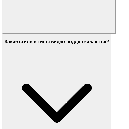
Какие стили и типы видео поддерживаются?