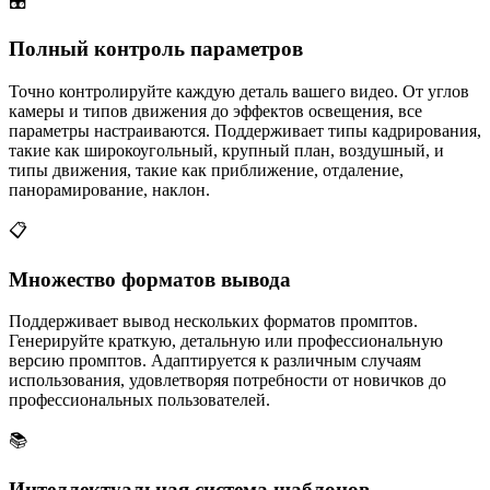
🎛️
Полный контроль параметров
Точно контролируйте каждую деталь вашего видео. От углов
камеры и типов движения до эффектов освещения, все
параметры настраиваются. Поддерживает типы кадрирования,
такие как широкоугольный, крупный план, воздушный, и
типы движения, такие как приближение, отдаление,
панорамирование, наклон.
📋
Множество форматов вывода
Поддерживает вывод нескольких форматов промптов.
Генерируйте краткую, детальную или профессиональную
версию промптов. Адаптируется к различным случаям
использования, удовлетворяя потребности от новичков до
профессиональных пользователей.
📚
Интеллектуальная система шаблонов