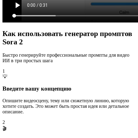
Как использовать генератор промптов
Sora 2
Быстро генерируйте профессиональные промпты для видео
ИИ в три простых шага
1
💡
Введите вашу концепцию
Опишите видеосцену, тему или сюжетную линию, которую
хотите создать. Это может быть простая идея или детальное
описание.
2
🎬