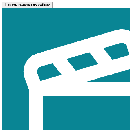
Начать генерацию сейчас