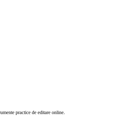
rumente practice de editare online.