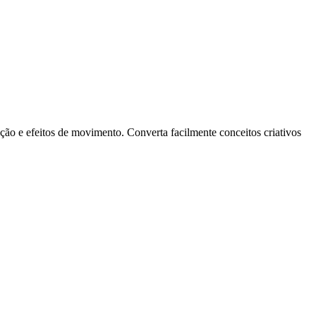
ção e efeitos de movimento. Converta facilmente conceitos criativos