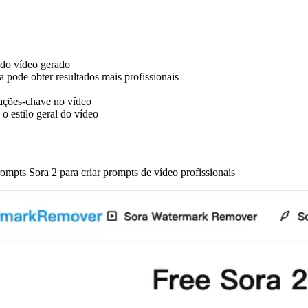
 do vídeo gerado
 pode obter resultados mais profissionais
 ações-chave no vídeo
 o estilo geral do vídeo
rompts Sora 2 para criar prompts de vídeo profissionais