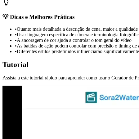
💡 Dicas e Melhores Práticas
•
Quanto mais detalhada a descrição da cena, maior a qualidade
•
Usar linguagem específica de câmera e terminologia fotográfica
•
A ancoragem de cor ajuda a controlar o tom geral do vídeo
•
As batidas de ação podem controlar com precisão o timing de
•
Diferentes estilos predefinidos influenciarão significativamente
Tutorial
Assista a este tutorial rápido para aprender como usar o Gerador de P