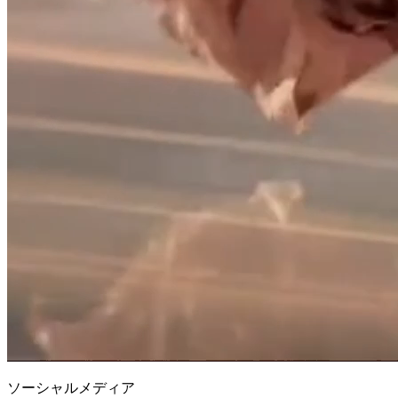
ソーシャルメディア