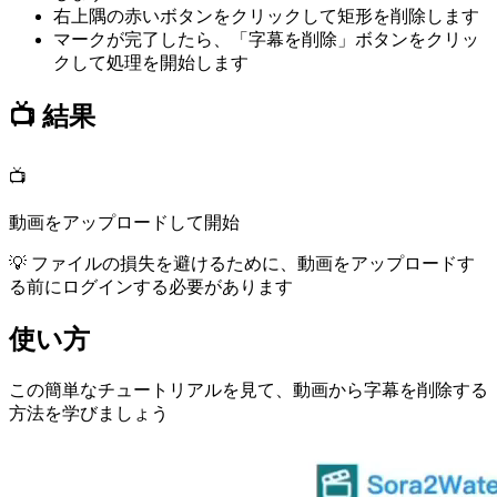
右上隅の赤いボタンをクリックして矩形を削除します
マークが完了したら、「字幕を削除」ボタンをクリッ
クして処理を開始します
📺
結果
📺
動画をアップロードして開始
💡
ファイルの損失を避けるために、動画をアップロードす
る前にログインする必要があります
使い方
この簡単なチュートリアルを見て、動画から字幕を削除する
方法を学びましょう