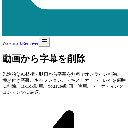
WatermarkRemover
動画から
字幕を削除
先進的なAI技術で動画から字幕を無料でオンライン削除。
焼き付き字幕、キャプション、テキストオーバーレイを瞬時
に削除。TikTok動画、YouTube動画、映画、マーケティング
コンテンツに最適。