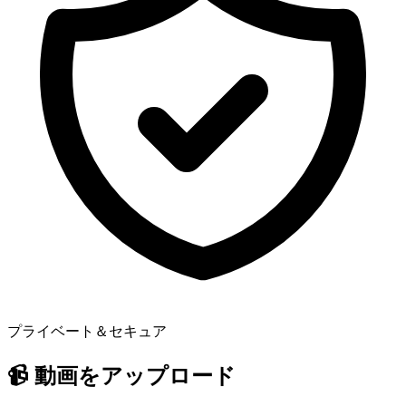
プライベート＆セキュア
📹
動画をアップロード