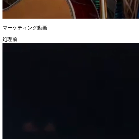
マーケティング動画
処理前