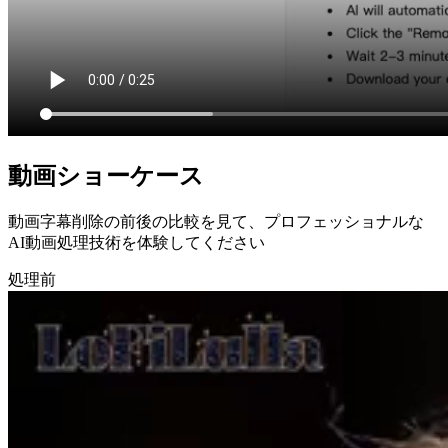
動画ショーケース
動画字幕削除の前後の比較を見て、プロフェッショナルな
AI動画処理技術を体験してください
処理前