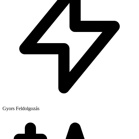
Gyors Feldolgozás