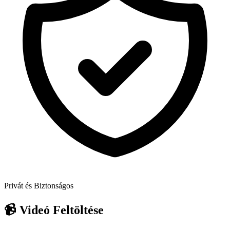
Privát és Biztonságos
📹
Videó Feltöltése