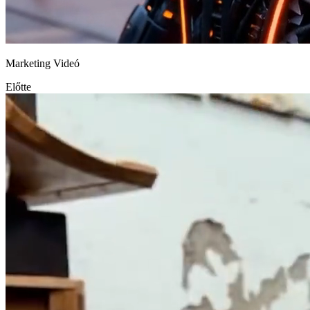
Marketing Videó
Előtte