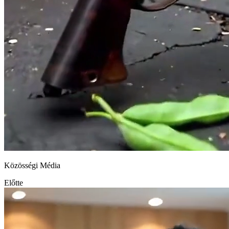
Közösségi Média
Előtte