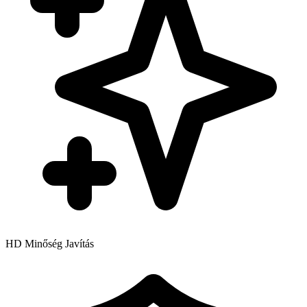
HD Minőség Javítás