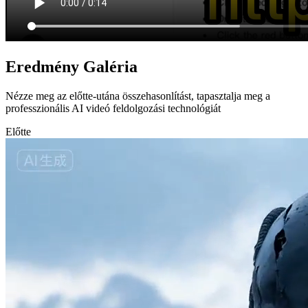
Eredmény Galéria
Nézze meg az előtte-utána összehasonlítást, tapasztalja meg a
professzionális AI videó feldolgozási technológiát
Előtte